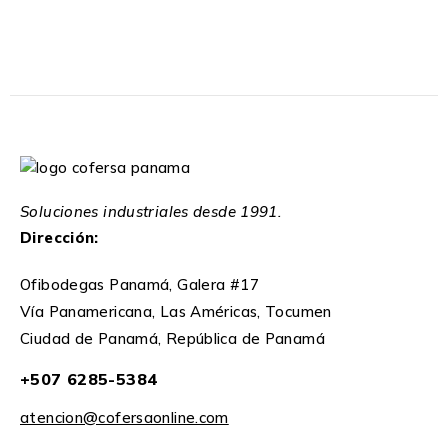
Soluciones industriales desde 1991.
Dirección:
Ofibodegas Panamá, Galera #17
Vía Panamericana, Las Américas, Tocumen
Ciudad de Panamá, República de Panamá
+507 6285-5384
atencion@cofersaonline.com