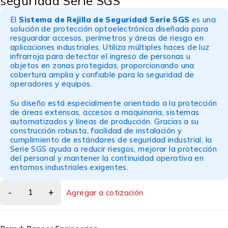
seguridad Serie SGS
El
Sistema de Rejilla de Seguridad Serie SGS
es una
solución de protección optoelectrónica diseñada para
resguardar accesos, perímetros y áreas de riesgo en
aplicaciones industriales. Utiliza múltiples haces de luz
infrarroja para detectar el ingreso de personas u
objetos en zonas protegidas, proporcionando una
cobertura amplia y confiable para la seguridad de
operadores y equipos.
Su diseño está especialmente orientado a la protección
de áreas extensas, accesos a maquinaria, sistemas
automatizados y líneas de producción. Gracias a su
construcción robusta, facilidad de instalación y
cumplimiento de estándares de seguridad industrial, la
Serie SGS ayuda a reducir riesgos, mejorar la protección
del personal y mantener la continuidad operativa en
entornos industriales exigentes.
Agregar a cotización