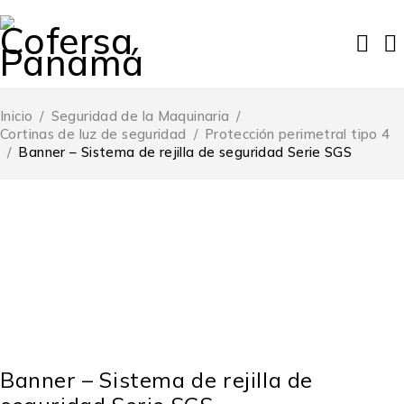
Inicio
/
Seguridad de la Maquinaria
/
Cortinas de luz de seguridad
/
Protección perimetral tipo 4
/
Banner – Sistema de rejilla de seguridad Serie SGS
Banner – Sistema de rejilla de