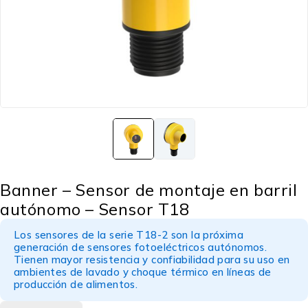
Banner – Sensor de montaje en barril
autónomo – Sensor T18
Los sensores de la serie T18-2 son la próxima
generación de sensores fotoeléctricos autónomos.
Tienen mayor resistencia y confiabilidad para su uso en
ambientes de lavado y choque térmico en líneas de
producción de alimentos.