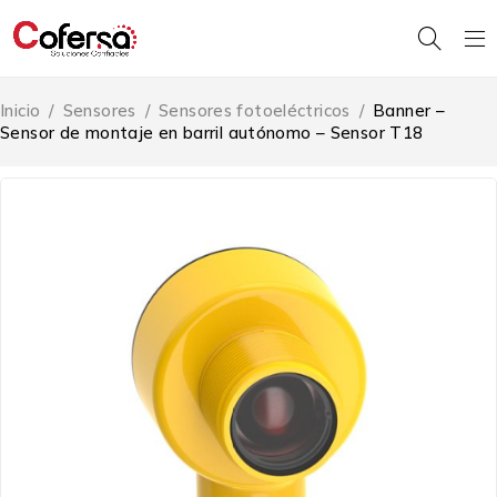
Inicio
/
Sensores
/
Sensores fotoeléctricos
/
Banner –
Sensor de montaje en barril autónomo – Sensor T18