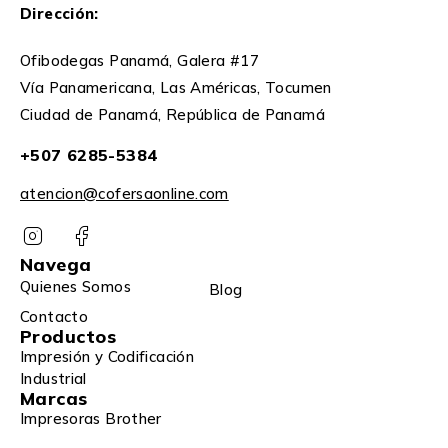
Dirección:
Ofibodegas Panamá, Galera #17
Vía Panamericana, Las Américas, Tocumen
Ciudad de Panamá, República de Panamá
+507 6285-5384
atencion@cofersaonline.com
Navega
Quienes Somos
Blog
Contacto
Productos
Impresión y Codificación
Industrial
Marcas
Impresoras Brother