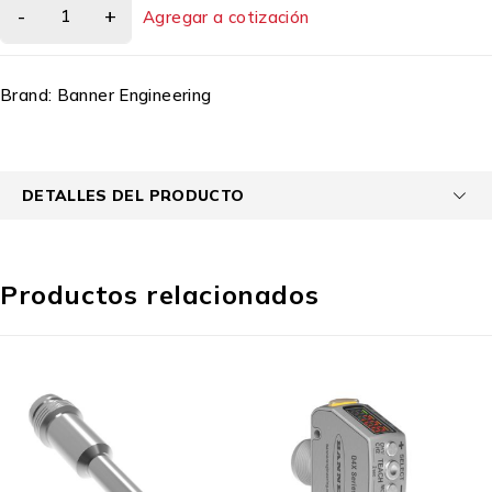
Agregar a cotización
Brand:
Banner Engineering
DETALLES DEL PRODUCTO
Productos relacionados