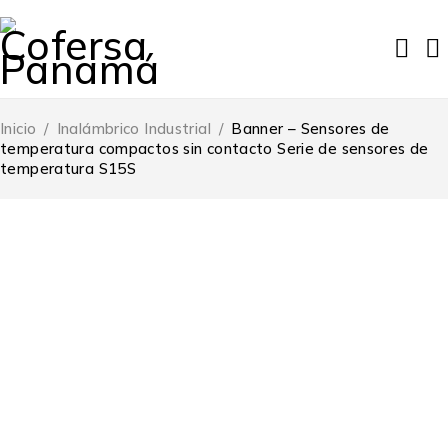
Inicio
/
Inalámbrico Industrial
/
Banner – Sensores de
temperatura compactos sin contacto Serie de sensores de
temperatura S15S