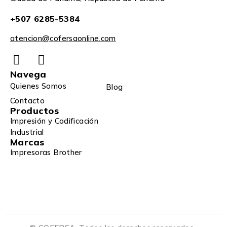
+507 6285-5384
atencion@cofersaonline.com
Navega
Quienes Somos
Blog
Contacto
Productos
Impresión y Codificación
Industrial
Marcas
Impresoras Brother