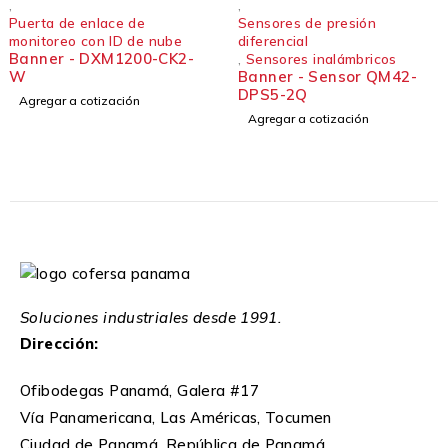
,
,
Puerta de enlace de
Sensores de presión
monitoreo con ID de nube
diferencial
Banner - DXM1200-CK2-
,
Sensores inalámbricos
W
Banner - Sensor QM42-
DPS5-2Q
Agregar a cotización
Agregar a cotización
Soluciones industriales desde 1991.
Dirección:
Ofibodegas Panamá, Galera #17
Vía Panamericana, Las Américas, Tocumen
Ciudad de Panamá, República de Panamá