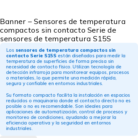
Banner – Sensores de temperatura
compactos sin contacto Serie de
sensores de temperatura S15S
Los
sensores de temperatura compactos sin
contacto Serie S15S
están diseñados para medir la
temperatura de superficies de forma precisa sin
necesidad de contacto físico. Utilizan tecnología de
detección infrarroja para monitorear equipos, procesos
o materiales, lo que permite una medición rápida,
segura y confiable en entornos industriales.
Su formato compacto facilita la instalación en espacios
reducidos o maquinaria donde el contacto directo no es
posible o no es recomendable. Son ideales para
aplicaciones de automatización, control de procesos y
monitoreo de condiciones, ayudando a mejorar la
eficiencia operativa y la seguridad en entornos
industriales.