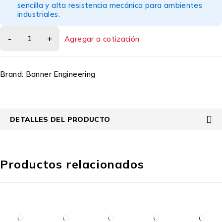
sencilla y alta resistencia mecánica para ambientes
industriales.
Agregar a cotización
Brand:
Banner Engineering
DETALLES DEL PRODUCTO
Productos relacionados